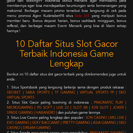
gacor dan slotking99 indonesia bonus menarik agar membantu para
membernya agar bisa mendapatkan keuntungan serta kemenangan yang
maksimal. Berbagai macam promo tersebut bisa langsung di cek pada
menu promosi Agen Kudetabet98 situs
bola 365
yang meliputi bonus
member baru. Bonus deposit harian, bonus cashback mingguan, bonus
refferal, dan berbagai macam Event Menarik yang bisa di klaim setiap
harinya !
10 Daftar Situs Slot Gacor
Terbaik Indonesia Game
Lengkap
Berikut ini 10 daftar situs slot gacor terbaik yang direkomendasi juga untuk
anda :
1. Situs Sportsbook yang langsung bekerja sama dengan produk raksasa :
SBOBET | SABA SPORTS | TF GAMING | VIRTUAL SPORTS PP | SBO
VIRTUAL SPORTS
2. Situs Slot Gacor paling booming di indonesia :
PRAGMATIC PLAY |
MICROGAMING | PG SOFT | LIVE 22 | SLOT 88 | ION SLOT | JOKER |
SPADE GAMING | HABANERO |
dan puluhan game lainnya.
3. Situs Live Casino paling lengkap dan populer :
ION CASINO | MG LIVE |
EVO GAMING | SEXY BACCARAT | PRETTY GAMING | ASIA GAMING | SBO
CASINO | DREAM GAMING