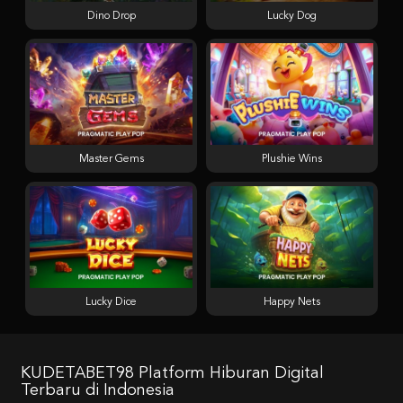
Dino Drop
Lucky Dog
Master Gems
Plushie Wins
Lucky Dice
Happy Nets
KUDETABET98 Platform Hiburan Digital
Terbaru di Indonesia