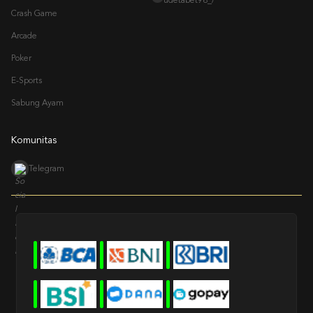
udetabet98_/
Crash Game
Arcade
Poker
E-Sports
Sabung Ayam
Komunitas
Telegram