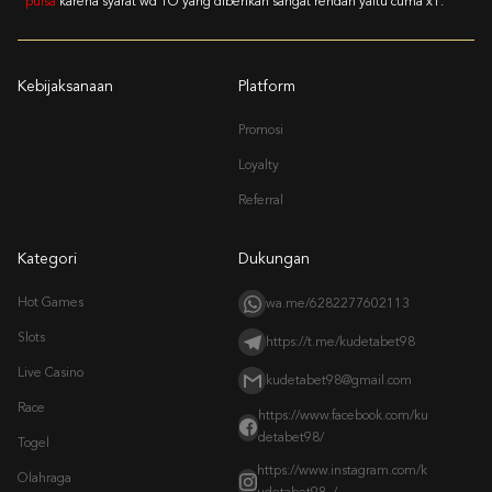
pulsa
karena syarat wd TO yang diberikan sangat rendah yaitu cuma x1.
Kebijaksanaan
Platform
Promosi
Loyalty
Referral
Kategori
Dukungan
Hot Games
wa.me/6282277602113
Slots
https://t.me/kudetabet98
Live Casino
kudetabet98@gmail.com
Race
https://www.facebook.com/ku
detabet98/
Togel
https://www.instagram.com/k
Olahraga