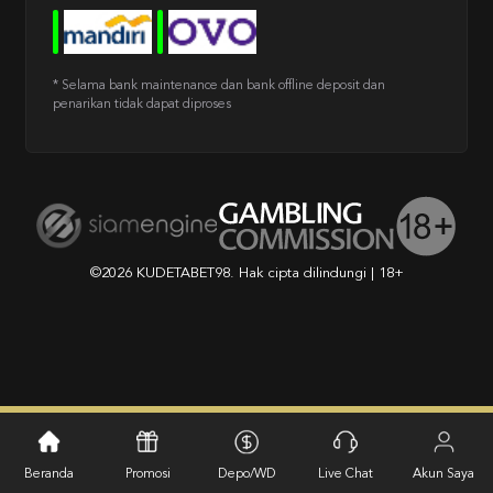
* Selama bank maintenance dan bank offline deposit dan
penarikan tidak dapat diproses
©2026 KUDETABET98. Hak cipta dilindungi | 18+
Beranda
Promosi
Depo/WD
Live Chat
Akun Saya