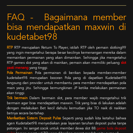
FAQ - Bagaimana member
bisa mendapatkan maxwin di
kudetabet98
RTP
RTP merupakan Return To Player, istilah RTP oleh pemain slotking99
yang ingin mengetahui berapa besar kecilnya kemenangan mereka dalam
memainkan permainan yang akan dimainkan. Sehingga jika mengetahui
RTP games slot yang akan di mainkan, pemain akan memiliki peluang
slot
pasti menang
yang tinggi.
Pola Permainan
Pola permainan di berikan kepada member-member
kudetabet98 merupakan bocoran Pola yang di dapatkan Kudetabet98
langsung dari provider untuk membantu para member mendapatkan pola
main yang jitu. Sehingga kemungkinan JP ketika melakukan permainan
akan tinggi.
Trik bermain
Dalam bermain slot, para member wajib mengetahui trik
bermain agar bisa mendapatkan maxwin. Trik yang bisa di lakukan adalah
dengan melakukan Bet kecil dahulu kemudian jika TO naik di naikkan
betnya secara bertahap.
Manfaatkan Sistem Deposit Pulsa
Seperti yang sudah kita ketahui bahwa
agen Kudetabet98 menyediakan jasa layanan taruhan deposit pulsa tanpa
potongan. Ini sangat cocok untuk member dewa slot 88
game bola deposit