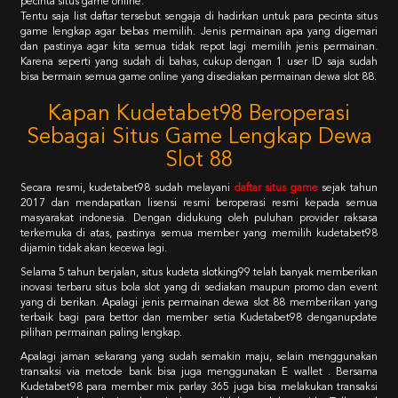
pecinta situs game online.
Tentu saja list daftar tersebut sengaja di hadirkan untuk para pecinta situs
game lengkap agar bebas memilih. Jenis permainan apa yang digemari
dan pastinya agar kita semua tidak repot lagi memilih jenis permainan.
Karena seperti yang sudah di bahas, cukup dengan 1 user ID saja sudah
bisa bermain semua game online yang disediakan permainan dewa slot 88.
Kapan Kudetabet98 Beroperasi
Sebagai Situs Game Lengkap Dewa
Slot 88
Secara resmi, kudetabet98 sudah melayani
daftar situs game
sejak tahun
2017 dan mendapatkan lisensi resmi beroperasi resmi kepada semua
masyarakat indonesia. Dengan didukung oleh puluhan provider raksasa
terkemuka di atas, pastinya semua member yang memilih kudetabet98
dijamin tidak akan kecewa lagi.
Selama 5 tahun berjalan, situs kudeta slotking99 telah banyak memberikan
inovasi terbaru situs bola slot yang di sediakan maupun promo dan event
yang di berikan. Apalagi jenis permainan dewa slot 88 memberikan yang
terbaik bagi para bettor dan member setia Kudetabet98 denganupdate
pilihan permainan paling lengkap.
Apalagi jaman sekarang yang sudah semakin maju, selain menggunakan
transaksi via metode bank bisa juga menggunakan E wallet . Bersama
Kudetabet98 para member mix parlay 365 juga bisa melakukan transaksi