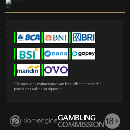
Telegram
* Selama bank maintenance dan bank offline deposit dan
penarikan tidak dapat diproses