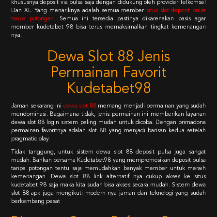
khususnya deposit via pulsa saja dengan didukung oleh provider Telkomsel
Dan XL. Yang menariknya adalah semua member
situs slot deposit pulsa
tanpa potongan
.
Semua ini tersedia pastinya dikarenakan basis agar
member kudetabet 98 bisa terus memaksimalkan tingkat kemenangan
nya.
Dewa Slot 88 Jenis
Permainan Favorit
Kudetabet98
Jaman sekarang ini
dewa slot 88
memang menjadi permainan yang sudah
mendominasi. Bagaimana tidak, jenis permainan ini memberikan layanan
dewa slot 88 login sistem paling mudah untuk dicoba. Dengan primadona
permainan favoritnya adalah slot 88 yang menjadi barisan kedua setelah
pragmatic play.
Tidak tanggung, untuk sistem dewa slot 88 deposit pulsa juga sangat
mudah. Bahkan bersama Kudetabet98 yang mempromosikan deposit pulsa
tanpa potongan tentu saja memudahkan banyak member untuk meraih
kemenangan. Dewa slot 88 link alternatif nya cukup akses ke situs
kudetabet 98 saja maka kita sudah bisa akses secara mudah. Sistem dewa
slot 88 apk juga mengikuti modern nya jaman dan teknologi yang sudah
berkembang pesat