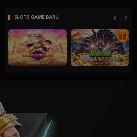
IDR
987,920.00
SLOTS GAME BARU
Gates of Olympus 1000
kijangi****a
IDR
885,480.00
Gates of Olympus 1000
s****1
IDR
839,400.00
Mahjong Wins 3 – Black Scatter
rahmads****t
IDR
836,400.00
Sweet Bonanza 1000
yudiga****1
IDR
814,260.00
Starlight Princess Super Scatter