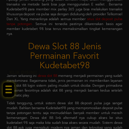
Kudetabet98 para member mix parlay 365 juga bisa melakukan transaksi
khususnya deposit via pulsa saja dengan didukung oleh provider Telkomsel
Dan XL. Yang menariknya adalah semua member
situs slot deposit pulsa
tanpa potongan
.
Semua ini tersedia pastinya dikarenakan basis agar
member kudetabet 98 bisa terus memaksimalkan tingkat kemenangan
nya.
Dewa Slot 88 Jenis
Permainan Favorit
Kudetabet98
Jaman sekarang ini
dewa slot 88
memang menjadi permainan yang sudah
KLIK DISINI!
mendominasi. Bagaimana tidak, jenis permainan ini memberikan layanan
dewa slot 88 login sistem paling mudah untuk dicoba. Dengan primadona
permainan favoritnya adalah slot 88 yang menjadi barisan kedua setelah
pragmatic play.
Tidak tanggung, untuk sistem dewa slot 88 deposit pulsa juga sangat
mudah. Bahkan bersama Kudetabet98 yang mempromosikan deposit pulsa
tanpa potongan tentu saja memudahkan banyak member untuk meraih
kemenangan. Dewa slot 88 link alternatif nya cukup akses ke situs
kudetabet 98 saja maka kita sudah bisa akses secara mudah. Sistem dewa
slot 88 apk juga mengikuti modern nya jaman dan teknologi yang sudah
berkembang pesat