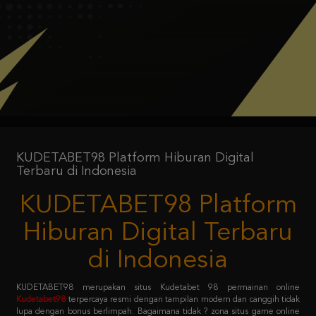
KUDETABET98 Platform Hiburan Digital
Terbaru di Indonesia
KUDETABET98 Platform
Hiburan Digital Terbaru
di Indonesia
KUDETABET98 merupakan situs Kudetabet 98 permainan online
Kudetabet98
terpercaya resmi dengan tampilan modern dan canggih tidak
lupa dengan bonus berlimpah. Bagaimana tidak ? zona situs game online
sudah berkembang semakin lengkap, modern dan banyak jenis. Tentu saja