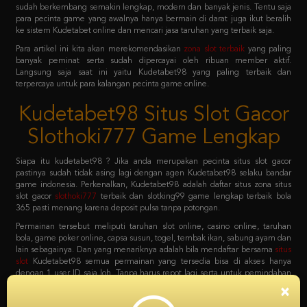
para pecinta game yang awalnya hanya bermain di darat juga ikut beralih
ke sistem Kudetabet online dan mencari jasa taruhan yang terbaik saja.
Para artikel ini kita akan merekomendasikan
zona slot terbaik
yang paling
banyak peminat serta sudah dipercayai oleh ribuan member aktif.
Langsung saja saat ini yaitu Kudetabet98 yang paling terbaik dan
terpercaya untuk para kalangan pecinta game online.
Kudetabet98 Situs Slot Gacor
Slothoki777 Game Lengkap
Siapa itu kudetabet98 ? Jika anda merupakan pecinta situs slot gacor
pastinya sudah tidak asing lagi dengan agen Kudetabet98 selaku bandar
game indonesia. Perkenalkan, Kudetabet98 adalah daftar situs zona situs
slot gacor
slothoki777
terbaik dan slotking99 game lengkap terbaik bola
365 pasti menang karena deposit pulsa tanpa potongan.
Permainan tersebut meliputi taruhan slot online, casino online, taruhan
bola, game poker online, capsa susun, togel, tembak ikan, sabung ayam dan
lain sebagainya. Dan yang menariknya adalah bila mendaftar bersama
situs
slot
Kudetabet98 semua permainan yang tersedia bisa di akses hanya
dengan 1 user ID saja loh. Tanpa harus repot lagi serta untuk pemindahan
saldo dari kudetabet game yang berlaku semuanya otomatis dipindahkan.
×
Kenapa Kita Harus