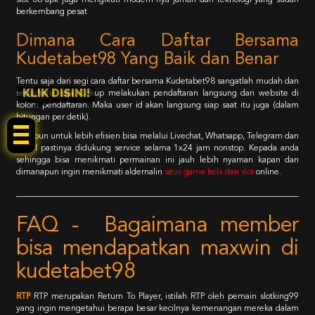
slot 88 apk juga mengikuti modern nya jaman dan teknologi yang sudah
berkembang pesat
Dimana Cara Daftar Bersama
Kudetabet98 Yang Baik dan Benar
Tentu saja dari segi cara daftar bersama Kudetabet98 sangatlah mudah dan
KLIK DISINI!
sederhana saja. Cukup melakukan pendaftaran langsung dari website di
kolom pendaftaran. Maka user id akan langsung siap saat itu juga (dalam
hitungan per detik).
Ataupun untuk lebih efisien bisa melalui Livechat, Whatsapp, Telegram dan
Email pastinya didukung service selama 1x24 jam nonstop. Kepada anda
sehingga bisa menikmati permainan ini jauh lebih nyaman kapan dan
dimanapun ingin menikmati aldernalin
situs game bola dan slot
online.
FAQ - Bagaimana member
bisa mendapatkan maxwin di
kudetabet98
RTP
RTP merupakan Return To Player, istilah RTP oleh pemain slotking99
yang ingin mengetahui berapa besar kecilnya kemenangan mereka dalam