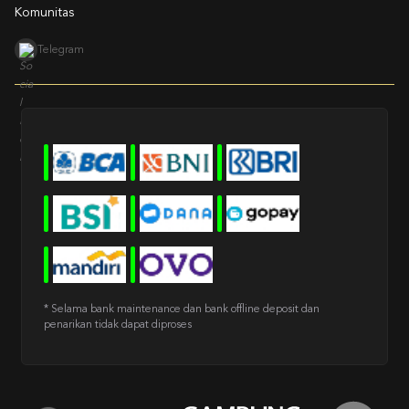
Komunitas
Telegram
* Selama bank maintenance dan bank offline deposit dan
penarikan tidak dapat diproses