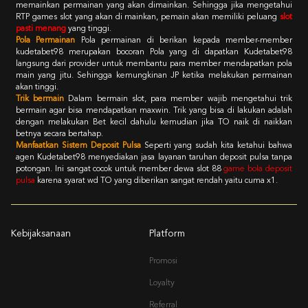
memainkan permainan yang akan dimainkan. Sehingga jika mengetahui
RTP games slot yang akan di mainkan, pemain akan memiliki peluang
slot
pasti menang
yang tinggi.
Pola Permainan
Pola permainan di berikan kepada member-member
kudetabet98 merupakan bocoran Pola yang di dapatkan Kudetabet98
langsung dari provider untuk membantu para member mendapatkan pola
main yang jitu. Sehingga kemungkinan JP ketika melakukan permainan
akan tinggi.
Trik bermain
Dalam bermain slot, para member wajib mengetahui trik
bermain agar bisa mendapatkan maxwin. Trik yang bisa di lakukan adalah
dengan melakukan Bet kecil dahulu kemudian jika TO naik di naikkan
betnya secara bertahap.
Manfaatkan Sistem Deposit Pulsa
Seperti yang sudah kita ketahui bahwa
agen Kudetabet98 menyediakan jasa layanan taruhan deposit pulsa tanpa
potongan. Ini sangat cocok untuk member dewa slot 88
game bola deposit
pulsa
karena syarat wd TO yang diberikan sangat rendah yaitu cuma x1.
Kebijaksanaan
Platform
Promosi
Loyalty
Referral