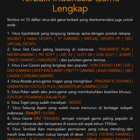
Lengkap
Berikut ini 10 daftar situs slot gacor terbaik yang direkomendasi juga untuk
anda :
1. Situs Sportsbook yang langsung bekerja sama dengan produk raksasa :
SBOBET | SABA SPORTS | TF GAMING | VIRTUAL SPORTS PP | SBO
VIRTUAL SPORTS
2. Situs Slot Gacor paling booming di indonesia :
PRAGMATIC PLAY |
MICROGAMING | PG SOFT | LIVE 22 | SLOT 88 | ION SLOT | JOKER |
SPADE GAMING | HABANERO |
dan puluhan game lainnya.
3. Situs Live Casino paling lengkap dan populer :
ION CASINO | MG LIVE |
EVO GAMING | SEXY BACCARAT | PRETTY GAMING | ASIA GAMING | SBO
CASINO | DREAM GAMING
4. Situs Arcade jenis game ringan yang menghibur :
PRAGMATIC FISHING |
GAMATRON | GIOCCO PLUS | ADVANTPLAY GAMING | CQ9
5. Situs Poker salah satu jenis game yang membutuhkan keahlian khusus :
IDN PLAY | 9GAMING | BALAK PLAY
6. Situs Togel yang sudah merakyat :
NEX4D
7. Situs Sabung Ayam yang sudah turun menurun di berbagai wilayah
indonesia :
Ehm297
| SV388
8. Situs Game
MM TANGKAS
sempat menjadi game paling populer di
seluruh indonesia dan beroperasi di casino asli sejak tahun 1960an.
9. Situs Tembak Ikan merupakan permainan yang cukup trending dan
masih bisa ditemukan cukup banyak di darat :
SPADE FISHING GAMING |