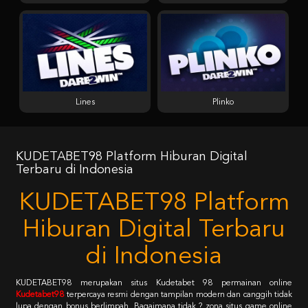
Lines
Plinko
KUDETABET98 Platform Hiburan Digital
Terbaru di Indonesia
KUDETABET98 Platform
Hiburan Digital Terbaru
di Indonesia
KUDETABET98 merupakan situs Kudetabet 98 permainan online
Kudetabet98
terpercaya resmi dengan tampilan modern dan canggih tidak
lupa dengan bonus berlimpah. Bagaimana tidak ? zona situs game online