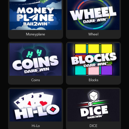
Moneyplane
Wheel
Coins
Blocks
Hi-Lo
DICE