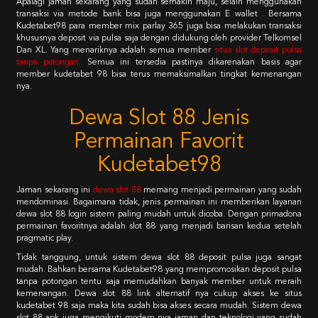
Apalagi jaman sekarang yang sudah semakin maju, selain menggunakan
transaksi via metode bank bisa juga menggunakan E wallet . Bersama
Kudetabet98 para member mix parlay 365 juga bisa melakukan transaksi
khususnya deposit via pulsa saja dengan didukung oleh provider Telkomsel
Dan XL. Yang menariknya adalah semua member
situs slot deposit pulsa
tanpa potongan
.
Semua ini tersedia pastinya dikarenakan basis agar
member kudetabet 98 bisa terus memaksimalkan tingkat kemenangan
nya.
Dewa Slot 88 Jenis
Permainan Favorit
Kudetabet98
Jaman sekarang ini
dewa slot 88
memang menjadi permainan yang sudah
mendominasi. Bagaimana tidak, jenis permainan ini memberikan layanan
dewa slot 88 login sistem paling mudah untuk dicoba. Dengan primadona
permainan favoritnya adalah slot 88 yang menjadi barisan kedua setelah
pragmatic play.
Tidak tanggung, untuk sistem dewa slot 88 deposit pulsa juga sangat
mudah. Bahkan bersama Kudetabet98 yang mempromosikan deposit pulsa
tanpa potongan tentu saja memudahkan banyak member untuk meraih
kemenangan. Dewa slot 88 link alternatif nya cukup akses ke situs
kudetabet 98 saja maka kita sudah bisa akses secara mudah. Sistem dewa