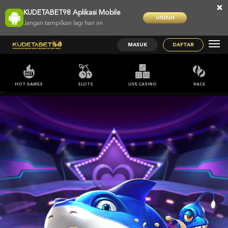
×
KUDETABET98 Aplikasi Mobile
UNDUH
Jangan tampilkan lagi hari ini
MASUK
DAFTAR
HOT GAMES
SLOTS
LIVE CASINO
RACE
;;