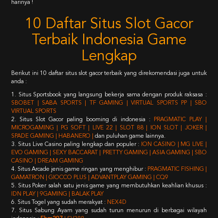
harinya !
10 Daftar Situs Slot Gacor
Terbaik Indonesia Game
Lengkap
Berikut ini 10 daftar situs slot gacor terbaik yang direkomendasi juga untuk
anda :
1. Situs Sportsbook yang langsung bekerja sama dengan produk raksasa :
SBOBET | SABA SPORTS | TF GAMING | VIRTUAL SPORTS PP | SBO
VIRTUAL SPORTS
2. Situs Slot Gacor paling booming di indonesia :
PRAGMATIC PLAY |
MICROGAMING | PG SOFT | LIVE 22 | SLOT 88 | ION SLOT | JOKER |
SPADE GAMING | HABANERO |
dan puluhan game lainnya.
3. Situs Live Casino paling lengkap dan populer :
ION CASINO | MG LIVE |
EVO GAMING | SEXY BACCARAT | PRETTY GAMING | ASIA GAMING | SBO
CASINO | DREAM GAMING
4. Situs Arcade jenis game ringan yang menghibur :
PRAGMATIC FISHING |
GAMATRON | GIOCCO PLUS | ADVANTPLAY GAMING | CQ9
5. Situs Poker salah satu jenis game yang membutuhkan keahlian khusus :
IDN PLAY | 9GAMING | BALAK PLAY
6. Situs Togel yang sudah merakyat :
NEX4D
7. Situs Sabung Ayam yang sudah turun menurun di berbagai wilayah