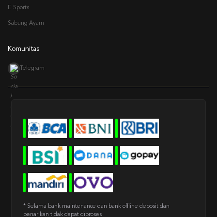
E-Sports
Sabung Ayam
Komunitas
Telegram
* Selama bank maintenance dan bank offline deposit dan
penarikan tidak dapat diproses