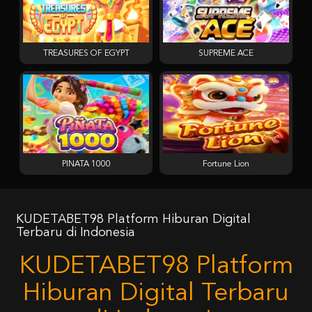
TREASURES OF EGYPT
SUPREME ACE
PINATA 1000
Fortune Lion
KUDETABET98 Platform Hiburan Digital
Terbaru di Indonesia
KUDETABET98 Platform
Hiburan Digital Terbaru